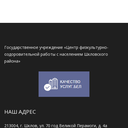
Государственное учреждение «Центр физкультурно-
оздоровительной работы с населением Шкловского
района»
НАШ АДРЕС
213004, г. Шклов, ул. 70 год Великой Перамоги, д. 4а