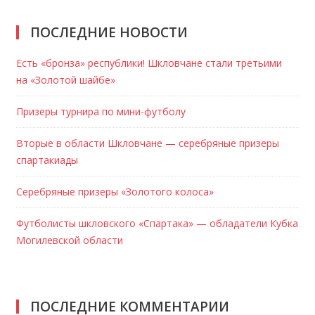
ПОСЛЕДНИЕ НОВОСТИ
Есть «бронза» республики! Шкловчане стали третьими
на «Золотой шайбе»
Призеры турнира по мини-футболу
Вторые в области Шкловчане — серебряные призеры
спартакиады
Серебряные призеры «Золотого колоса»
Футболисты шкловского «Спартака» — обладатели Кубка
Могилевской области
ПОСЛЕДНИЕ КОММЕНТАРИИ