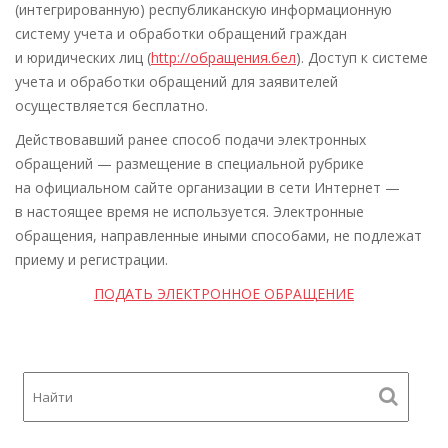
(интегрированную) республиканскую информационную
систему учета и обработки обращений граждан
и юридических лиц (
http://обращения.бел
). Доступ к системе
учета и обработки обращений для заявителей
осуществляется бесплатно.
Действовавший ранее способ подачи электронных
обращений — размещение в специальной рубрике
на официальном сайте организации в сети Интернет —
в настоящее время не используется. Электронные
обращения, направленные иными способами, не подлежат
приему и регистрации.
ПОДАТЬ ЭЛЕКТРОННОЕ ОБРАЩЕНИЕ