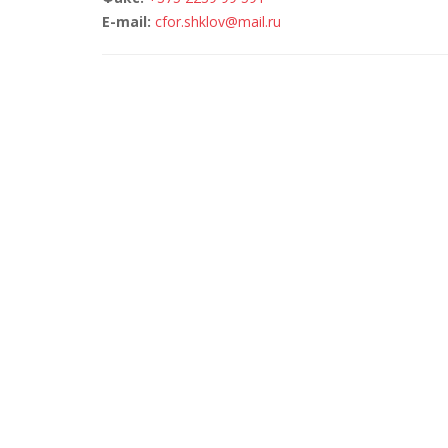
E-mail:
cfor.shklov@mail.ru