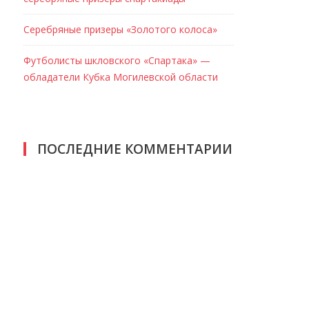
Серебряные призеры «Золотого колоса»
Футболисты шкловского «Спартака» —
обладатели Кубка Могилевской области
ПОСЛЕДНИЕ КОММЕНТАРИИ