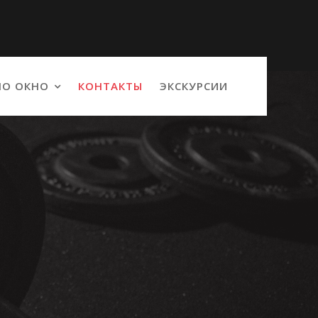
О ОКНО
КОНТАКТЫ
ЭКСКУРСИИ