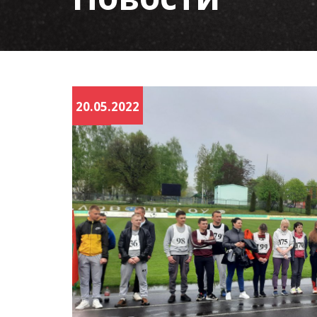
20.05.2022