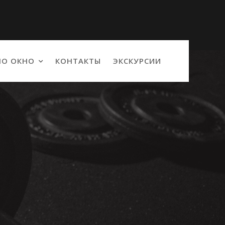
О ОКНО
КОНТАКТЫ
ЭКСКУРСИИ