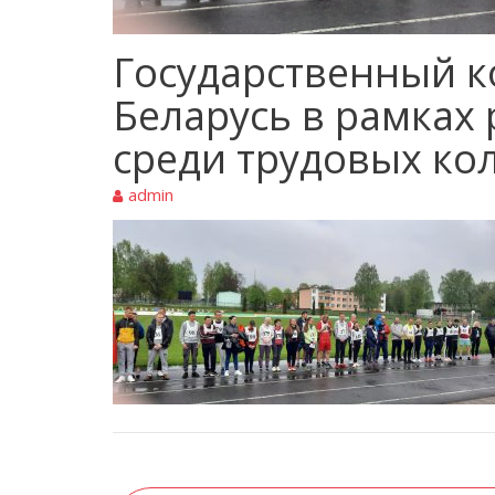
Государственный к
Беларусь в рамках
среди трудовых ко
admin