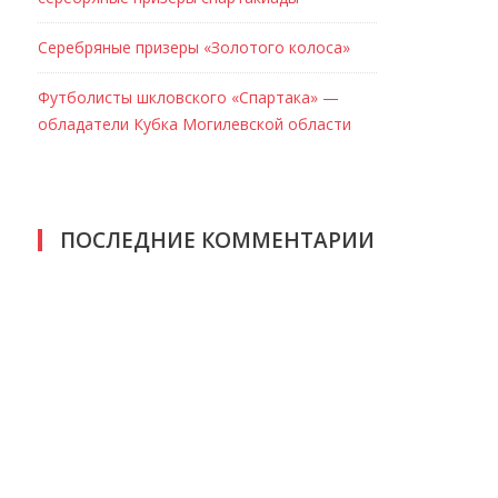
Серебряные призеры «Золотого колоса»
Футболисты шкловского «Спартака» —
обладатели Кубка Могилевской области
ПОСЛЕДНИЕ КОММЕНТАРИИ